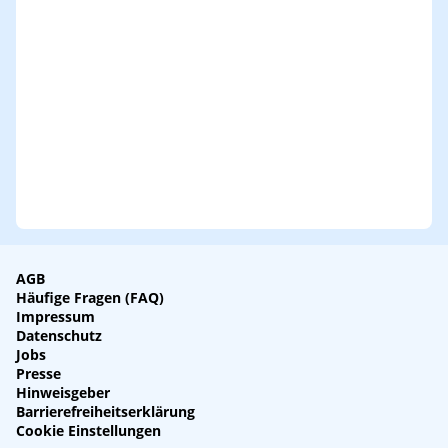
AGB
Häufige Fragen (FAQ)
Impressum
Datenschutz
Jobs
Presse
Hinweisgeber
Barrierefreiheitserklärung
Cookie Einstellungen