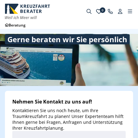
0
Beratung
Gerne beraten wir Sie persönlich
Nehmen Sie Kontakt zu uns auf!
Kontaktieren Sie uns noch heute, um Ihre
Traumkreuzfahrt zu planen! Unser Expertenteam hilft
Ihnen gerne bei Fragen, Anfragen und Unterstützung
Ihrer Kreuzfahrtplanung.