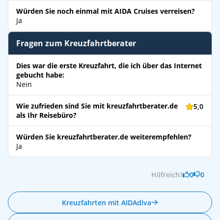
Würden Sie noch einmal mit AIDA Cruises verreisen?
Ja
Fragen zum Kreuzfahrtberater
Dies war die erste Kreuzfahrt, die ich über das Internet
gebucht habe:
Nein
Wie zufrieden sind Sie mit kreuzfahrtberater.de
5,0
als Ihr Reisebüro?
Würden Sie kreuzfahrtberater.de weiterempfehlen?
Ja
Hilfreich?
0
0
Kreuzfahrten mit AIDAdiva