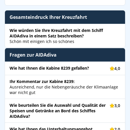
Gesamteindruck Ihrer Kreuzfahrt
Wie würden Sie Ihre Kreuzfahrt mit dem Schiff
AIDAdiva in einem Satz beschreiben?
Schön mit einigen ich so schönes
Fragen zur AIDAdiva
Wie hat Ihnen die Kabine 8239 gefallen?
4,0
Ihr Kommentar zur Kabine 8239:
Ausreichend, nur die Nebengeräusche der Klimaanlage
war nicht gut
Wie beurteilen Sie die Auswahl und Qualität der
3,0
Speisen und Getränke an Bord des Schiffes
AIDAdiva?
Wie hat Ihnen das Unterhaltungsangebot
2,0