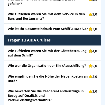
gefallen?
Wie zufrieden waren Sie mit dem Service in den
2,0
Bars und Restaurants?
Wie ist Ihr Gesamteindruck vom Schiff AIDAdiva?
3,0
Fragen zu AIDA Cruises
Wie zufrieden waren Sie mit der Gästebetreuung
4,0
auf dem Schiff?
Wie war die Organisation der Ein-/Ausschiffung?
5,0
Wie empfinden Sie die Höhe der Nebenkosten an
2,0
Bord?
Wie bewerten Sie die Reederei-Landausflüge in
3,0
Bezug auf Qualität und
Preis-/Leistungsverhältnis?