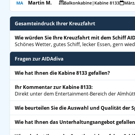
Martin M.
MA
Balkonkabine
|
Kabine 8133
März/
Gesamteindruck Ihrer Kreuzfahrt
Wie würden Sie Ihre Kreuzfahrt mit dem Schiff AI
Schönes Wetter, gutes Schiff, lecker Essen, gern wied
Fragen zur AIDAdiva
Wie hat Ihnen die Kabine 8133 gefallen?
Ihr Kommentar zur Kabine 8133:
Direkt unter dem Entertainment-Bereich der Almhütte,
Wie beurteilen Sie die Auswahl und Qualität der 
Wie hat Ihnen das Unterhaltungsangebot gefalle