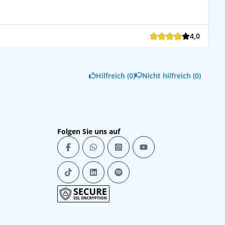
4,0
Hilfreich (0)
Nicht hilfreich (0)
Folgen Sie uns auf