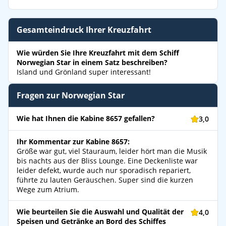
Gesamteindruck Ihrer Kreuzfahrt
Wie würden Sie Ihre Kreuzfahrt mit dem Schiff
Norwegian Star in einem Satz beschreiben?
Island und Grönland super interessant!
Fragen zur Norwegian Star
Wie hat Ihnen die Kabine 8657 gefallen?
3,0
Ihr Kommentar zur Kabine 8657:
Größe war gut, viel Stauraum, leider hört man die Musik
bis nachts aus der Bliss Lounge. Eine Deckenliste war
leider defekt, wurde auch nur sporadisch repariert,
führte zu lauten Geräuschen. Super sind die kurzen
Wege zum Atrium.
Wie beurteilen Sie die Auswahl und Qualität der
4,0
Speisen und Getränke an Bord des Schiffes