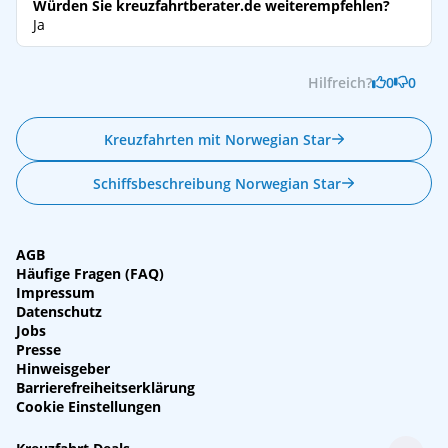
Würden Sie kreuzfahrtberater.de weiterempfehlen?
Ja
Hilfreich?
0
0
Kreuzfahrten mit Norwegian Star
Schiffsbeschreibung Norwegian Star
AGB
Häufige Fragen (FAQ)
Impressum
Datenschutz
Jobs
Presse
Hinweisgeber
Barrierefreiheitserklärung
Cookie Einstellungen