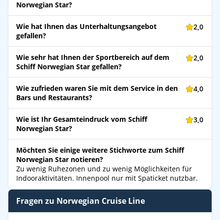
Norwegian Star?
Wie hat Ihnen das Unterhaltungsangebot
2,0
gefallen?
Wie sehr hat Ihnen der Sportbereich auf dem
2,0
Schiff Norwegian Star gefallen?
Wie zufrieden waren Sie mit dem Service in den
4,0
Bars und Restaurants?
Wie ist Ihr Gesamteindruck vom Schiff
3,0
Norwegian Star?
Möchten Sie einige weitere Stichworte zum Schiff
Norwegian Star notieren?
Zu wenig Ruhezonen und zu wenig Möglichkeiten für
Indooraktivitäten. Innenpool nur mit Spaticket nutzbar.
Fragen zu Norwegian Cruise Line