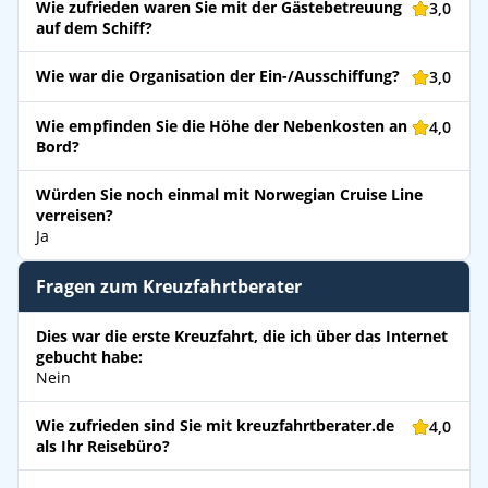
Wie zufrieden waren Sie mit der Gästebetreuung
3,0
auf dem Schiff?
Wie war die Organisation der Ein-/Ausschiffung?
3,0
Wie empfinden Sie die Höhe der Nebenkosten an
4,0
Bord?
Würden Sie noch einmal mit Norwegian Cruise Line
verreisen?
Ja
Fragen zum Kreuzfahrtberater
Dies war die erste Kreuzfahrt, die ich über das Internet
gebucht habe:
Nein
Wie zufrieden sind Sie mit kreuzfahrtberater.de
4,0
als Ihr Reisebüro?