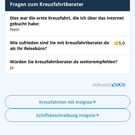
Fragen zum Kreuzfahrtberater
Dies war die erste Kreuzfahrt, die ich über das Internet
gebucht habe:
Nein
Wie zufrieden sind Sie mit kreuzfahrtberater.de
5,0
als Ihr Reisebüro?
Würden Sie kreuzfahrtberater.de weiterempfehlen?
Ja
Hilfreich?
0
0
Kreuzfahrten mit Insignia
Schiffsbeschreibung Insignia