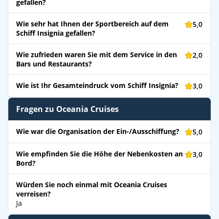
gefallen?
Wie sehr hat Ihnen der Sportbereich auf dem
5,0
Schiff Insignia gefallen?
Wie zufrieden waren Sie mit dem Service in den
2,0
Bars und Restaurants?
Wie ist Ihr Gesamteindruck vom Schiff Insignia?
3,0
Fragen zu Oceania Cruises
Wie war die Organisation der Ein-/Ausschiffung?
5,0
Wie empfinden Sie die Höhe der Nebenkosten an
3,0
Bord?
Würden Sie noch einmal mit Oceania Cruises
verreisen?
Ja