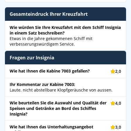
Gesamteindruck Ihrer Kreuzfahrt
Wie würden Sie Ihre Kreuzfahrt mit dem Schiff Insignia
in einem Satz beschreiben?
Etwas in die Jahre gekommenen Schiff mit
verbesserungswürdigem Service.
Fragen zur Insignia
Wie hat Ihnen die Kabine 7003 gefallen?
2,0
Ihr Kommentar zur Kabine 7003:
Laute. nicht abstellbare Klopfgeräusche von aussen.
Wie beurteilen Sie die Auswahl und Qualität der
4,0
Speisen und Getränke an Bord des Schiffes
Insignia?
Wie hat Ihnen das Unterhaltungsangebot
3,0