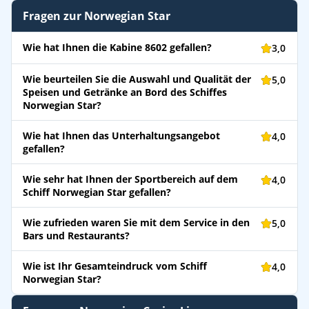
Fragen zur Norwegian Star
Wie hat Ihnen die Kabine 8602 gefallen?
3,0
Wie beurteilen Sie die Auswahl und Qualität der
5,0
Speisen und Getränke an Bord des Schiffes
Norwegian Star?
Wie hat Ihnen das Unterhaltungsangebot
4,0
gefallen?
Wie sehr hat Ihnen der Sportbereich auf dem
4,0
Schiff Norwegian Star gefallen?
Wie zufrieden waren Sie mit dem Service in den
5,0
Bars und Restaurants?
Wie ist Ihr Gesamteindruck vom Schiff
4,0
Norwegian Star?