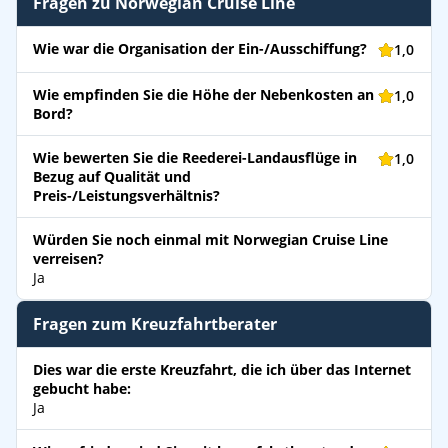
Fragen zu Norwegian Cruise Line
Wie war die Organisation der Ein-/Ausschiffung?
1,0
Wie empfinden Sie die Höhe der Nebenkosten an
1,0
Bord?
Wie bewerten Sie die Reederei-Landausflüge in
1,0
Bezug auf Qualität und
Preis-/Leistungsverhältnis?
Würden Sie noch einmal mit Norwegian Cruise Line
verreisen?
Ja
Fragen zum Kreuzfahrtberater
Dies war die erste Kreuzfahrt, die ich über das Internet
gebucht habe:
Ja