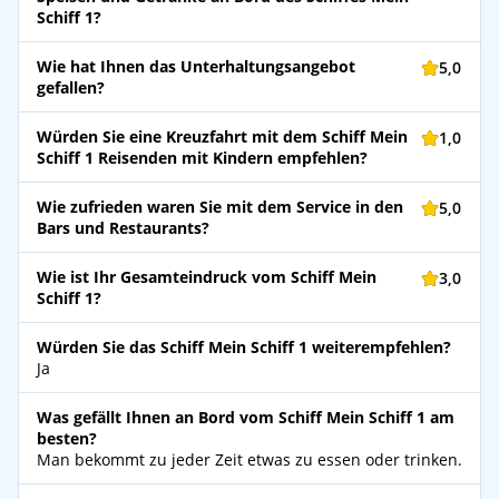
Schiff 1?
Wie hat Ihnen das Unterhaltungsangebot
5,0
gefallen?
Würden Sie eine Kreuzfahrt mit dem Schiff Mein
1,0
Schiff 1 Reisenden mit Kindern empfehlen?
Wie zufrieden waren Sie mit dem Service in den
5,0
Bars und Restaurants?
Wie ist Ihr Gesamteindruck vom Schiff Mein
3,0
Schiff 1?
Würden Sie das Schiff Mein Schiff 1 weiterempfehlen?
Ja
Was gefällt Ihnen an Bord vom Schiff Mein Schiff 1 am
besten?
Man bekommt zu jeder Zeit etwas zu essen oder trinken.