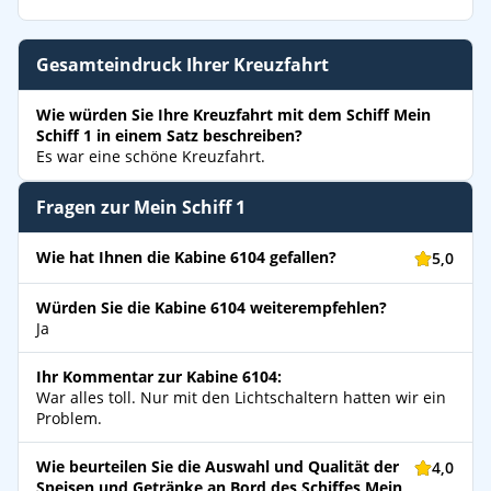
Gesamteindruck Ihrer Kreuzfahrt
Wie würden Sie Ihre Kreuzfahrt mit dem Schiff Mein
Schiff 1 in einem Satz beschreiben?
Es war eine schöne Kreuzfahrt.
Fragen zur Mein Schiff 1
Wie hat Ihnen die Kabine 6104 gefallen?
5,0
Würden Sie die Kabine 6104 weiterempfehlen?
Ja
Ihr Kommentar zur Kabine 6104:
War alles toll. Nur mit den Lichtschaltern hatten wir ein
Problem.
Wie beurteilen Sie die Auswahl und Qualität der
4,0
Speisen und Getränke an Bord des Schiffes Mein