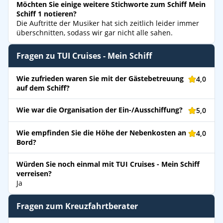
Möchten Sie einige weitere Stichworte zum Schiff Mein
Schiff 1 notieren?
Die Auftritte der Musiker hat sich zeitlich leider immer
überschnitten, sodass wir gar nicht alle sahen.
Fragen zu TUI Cruises - Mein Schiff
Wie zufrieden waren Sie mit der Gästebetreuung
4,0
auf dem Schiff?
Wie war die Organisation der Ein-/Ausschiffung?
5,0
Wie empfinden Sie die Höhe der Nebenkosten an
4,0
Bord?
Würden Sie noch einmal mit TUI Cruises - Mein Schiff
verreisen?
Ja
Fragen zum Kreuzfahrtberater