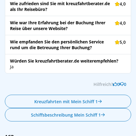
Wie zufrieden sind Sie mit kreuzfahrtberater.de
4,0
als Ihr Reisebüro?
Wie war Ihre Erfahrung bei der Buchung Ihrer
4,0
Reise über unsere Website?
Wie empfanden Sie den persönlichen Service
5,0
rund um die Betreuung Ihrer Buchung?
Würden Sie kreuzfahrtberater.de weiterempfehlen?
Ja
Hilfreich?
0
0
Kreuzfahrten mit Mein Schiff 1
Schiffsbeschreibung Mein Schiff 1