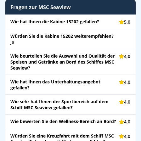
Fragen zur MSC Seaview
Wie hat Ihnen die Kabine 15202 gefallen?
5,0
Würden Sie die Kabine 15202 weiterempfehlen?
Ja
Wie beurteilen Sie die Auswahl und Qualität der
4,0
Speisen und Getränke an Bord des Schiffes MSC
Seaview?
Wie hat Ihnen das Unterhaltungsangebot
4,0
gefallen?
Wie sehr hat Ihnen der Sportbereich auf dem
4,0
Schiff MSC Seaview gefallen?
Wie bewerten Sie den Wellness-Bereich an Bord?
4,0
Würden Sie eine Kreuzfahrt mit dem Schiff MSC
4,0