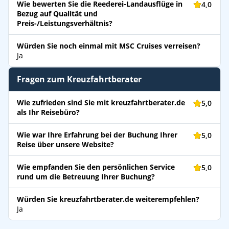
Wie bewerten Sie die Reederei-Landausflüge in
4,0
Bezug auf Qualität und
Preis-/Leistungsverhältnis?
Würden Sie noch einmal mit MSC Cruises verreisen?
Ja
Fragen zum Kreuzfahrtberater
Wie zufrieden sind Sie mit kreuzfahrtberater.de
5,0
als Ihr Reisebüro?
Wie war Ihre Erfahrung bei der Buchung Ihrer
5,0
Reise über unsere Website?
Wie empfanden Sie den persönlichen Service
5,0
rund um die Betreuung Ihrer Buchung?
Würden Sie kreuzfahrtberater.de weiterempfehlen?
Ja