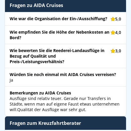
Fragen zu AIDA Cruises
Wie war die Organisation der Ein-/Ausschiffung?
5,0
Wie empfinden Sie die Höhe der Nebenkosten an
4,0
Bord?
Wie bewerten Sie die Reederei-Landausflüge in
3,0
Bezug auf Qualität und
Preis-/Leistungsverhältnis?
Würden Sie noch einmal mit AIDA Cruises verreisen?
Ja
Bemerkungen zu AIDA Cruises
Ausflüge sind relativ teuer. Gerade nur Transfers in
Städte, wenn man auf eigene Faust etwas unternehmen
will.Qualität der Ausflüge war sehr gut.
Fragen zum Kreuzfahrtberater