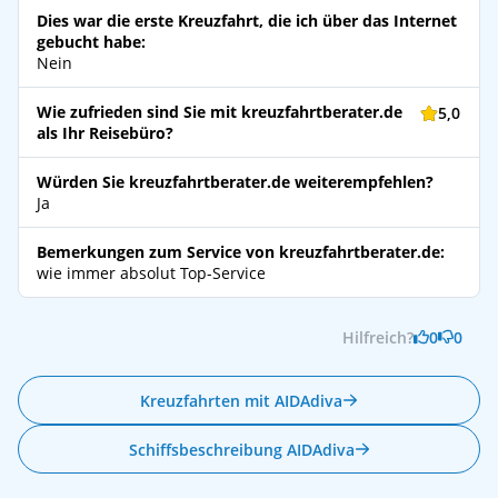
Dies war die erste Kreuzfahrt, die ich über das Internet
gebucht habe:
Nein
Wie zufrieden sind Sie mit kreuzfahrtberater.de
5,0
als Ihr Reisebüro?
Würden Sie kreuzfahrtberater.de weiterempfehlen?
Ja
Bemerkungen zum Service von kreuzfahrtberater.de:
wie immer absolut Top-Service
Hilfreich?
0
0
Kreuzfahrten mit AIDAdiva
Schiffsbeschreibung AIDAdiva