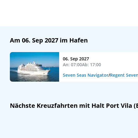
Am 06. Sep 2027 im Hafen
06. Sep 2027
An: 07:00
Ab: 17:00
Seven Seas Navigator
/
Regent Seven
Nächste Kreuzfahrten mit Halt Port Vila (