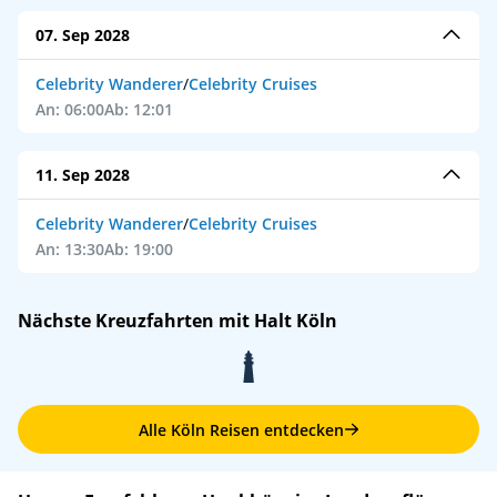
07. Sep 2028
Celebrity Wanderer
/
Celebrity Cruises
An: 06:00
Ab: 12:01
11. Sep 2028
Celebrity Wanderer
/
Celebrity Cruises
An: 13:30
Ab: 19:00
Nächste Kreuzfahrten mit Halt Köln
Alle Köln Reisen entdecken