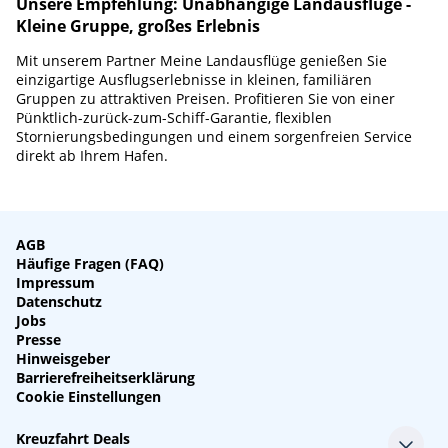
Unsere Empfehlung: Unabhängige Landausflüge -
Kleine Gruppe, großes Erlebnis
Mit unserem Partner Meine Landausflüge genießen Sie
einzigartige Ausflugserlebnisse in kleinen, familiären
Gruppen zu attraktiven Preisen. Profitieren Sie von einer
Pünktlich-zurück-zum-Schiff-Garantie, flexiblen
Stornierungsbedingungen und einem sorgenfreien Service
direkt ab Ihrem Hafen.
AGB
Häufige Fragen (FAQ)
Impressum
Datenschutz
Jobs
Presse
Hinweisgeber
Barrierefreiheitserklärung
Cookie Einstellungen
Kreuzfahrt Deals