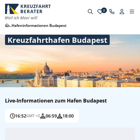
0
...
Hafeninformationen Budapest
Kreuzfahrthafen Budapest
Live-Informationen zum Hafen Budapest
16:52
06:59
18:00
GMT +2