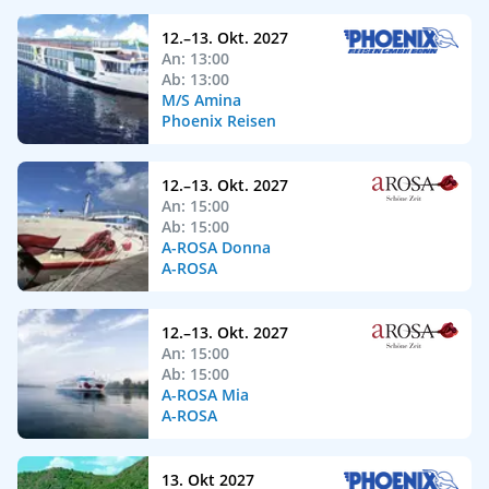
12.–13. Okt. 2027
An: 13:00
Ab: 13:00
M/S Amina
Phoenix Reisen
12.–13. Okt. 2027
An: 15:00
Ab: 15:00
A-ROSA Donna
A-ROSA
12.–13. Okt. 2027
An: 15:00
Ab: 15:00
A-ROSA Mia
A-ROSA
13. Okt 2027