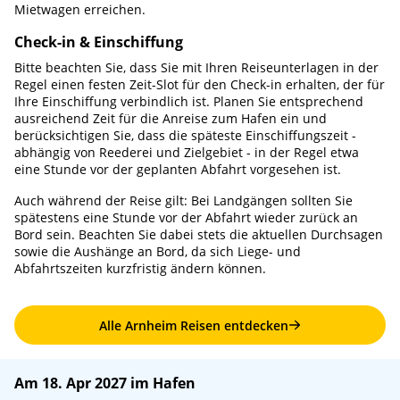
Mietwagen erreichen.
Check-in & Einschiffung
Bitte beachten Sie, dass Sie mit Ihren Reiseunterlagen in der
Regel einen festen Zeit-Slot für den Check-in erhalten, der für
Ihre Einschiffung verbindlich ist. Planen Sie entsprechend
ausreichend Zeit für die Anreise zum Hafen ein und
berücksichtigen Sie, dass die späteste Einschiffungszeit -
abhängig von Reederei und Zielgebiet - in der Regel etwa
eine Stunde vor der geplanten Abfahrt vorgesehen ist.
Auch während der Reise gilt: Bei Landgängen sollten Sie
spätestens eine Stunde vor der Abfahrt wieder zurück an
Bord sein. Beachten Sie dabei stets die aktuellen Durchsagen
sowie die Aushänge an Bord, da sich Liege- und
Abfahrtszeiten kurzfristig ändern können.
Alle Arnheim Reisen entdecken
Am 18. Apr 2027 im Hafen