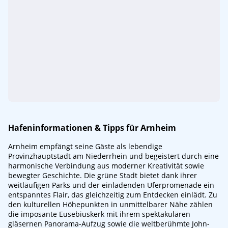
Hafeninformationen & Tipps für Arnheim
Arnheim empfängt seine Gäste als lebendige
Provinzhauptstadt am Niederrhein und begeistert durch eine
harmonische Verbindung aus moderner Kreativität sowie
bewegter Geschichte. Die grüne Stadt bietet dank ihrer
weitläufigen Parks und der einladenden Uferpromenade ein
entspanntes Flair, das gleichzeitig zum Entdecken einlädt. Zu
den kulturellen Höhepunkten in unmittelbarer Nähe zählen
die imposante Eusebiuskerk mit ihrem spektakulären
gläsernen Panorama-Aufzug sowie die weltberühmte John-