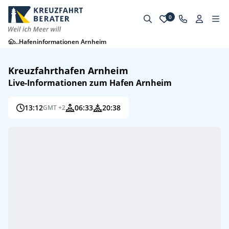
0
...
Hafeninformationen Arnheim
Kreuzfahrthafen Arnheim
Live-Informationen zum Hafen Arnheim
13:12
06:33
20:38
GMT +2