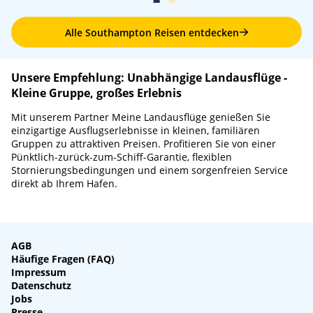
Alle Southampton Reisen entdecken
Unsere Empfehlung: Unabhängige Landausflüge -
Kleine Gruppe, großes Erlebnis
Mit unserem Partner Meine Landausflüge genießen Sie
einzigartige Ausflugserlebnisse in kleinen, familiären
Gruppen zu attraktiven Preisen. Profitieren Sie von einer
Pünktlich-zurück-zum-Schiff-Garantie, flexiblen
Stornierungsbedingungen und einem sorgenfreien Service
direkt ab Ihrem Hafen.
AGB
Häufige Fragen (FAQ)
Impressum
Datenschutz
Jobs
Presse