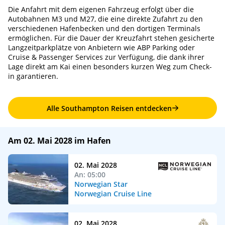
Die Anfahrt mit dem eigenen Fahrzeug erfolgt über die
Autobahnen M3 und M27, die eine direkte Zufahrt zu den
verschiedenen Hafenbecken und den dortigen Terminals
ermöglichen. Für die Dauer der Kreuzfahrt stehen gesicherte
Langzeitparkplätze von Anbietern wie ABP Parking oder
Cruise & Passenger Services zur Verfügung, die dank ihrer
Lage direkt am Kai einen besonders kurzen Weg zum Check-
in garantieren.
Alle Southampton Reisen entdecken
Am 02. Mai 2028 im Hafen
02. Mai 2028
An: 05:00
Norwegian Star
Norwegian Cruise Line
02. Mai 2028