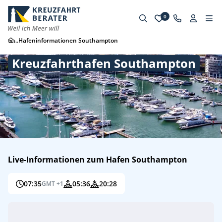
0
...
Hafeninformationen Southampton
Kreuzfahrthafen Southampton
Live-Informationen zum Hafen Southampton
07:35
05:36
20:28
GMT +1