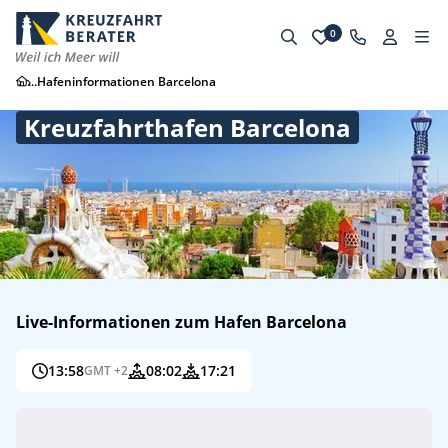
0
...
Hafeninformationen Barcelona
Kreuzfahrthafen Barcelona
Live-Informationen zum Hafen Barcelona
13:58
08:02
17:21
GMT +2