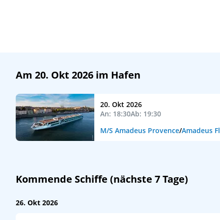
Am 20. Okt 2026 im Hafen
20. Okt 2026
An: 18:30
Ab: 19:30
M/S Amadeus Provence
/
Amadeus Fl
Kommende Schiffe (nächste 7 Tage)
26. Okt 2026