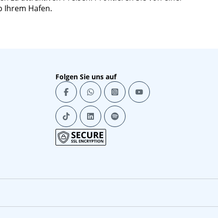
b Ihrem Hafen.
Folgen Sie uns auf