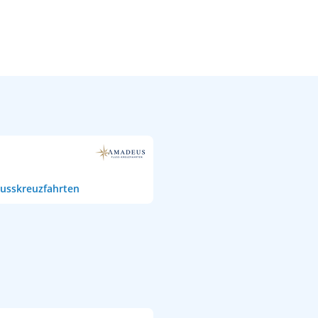
usskreuzfahrten