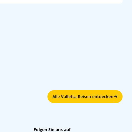
Alle Valletta Reisen entdecken
Folgen Sie uns auf