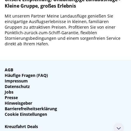
Kleine Gruppe, großes Erlebnis
Mit unserem Partner Meine Landausflüge genießen Sie
einzigartige Ausflugserlebnisse in kleinen, familiären
Gruppen zu attraktiven Preisen. Profitieren Sie von einer
Pünktlich-zurück-zum-Schiff-Garantie, flexiblen
Stornierungsbedingungen und einem sorgenfreien Service
direkt ab Ihrem Hafen.
AGB
Häufige Fragen (FAQ)
Impressum
Datenschutz
Jobs
Presse
Hinweisgeber
Barrierefreiheitserklärung
Cookie Einstellungen
Kreuzfahrt Deals