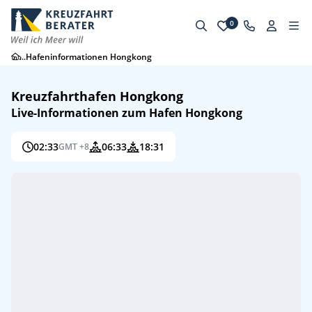
0
...
Hafeninformationen Hongkong
Kreuzfahrthafen Hongkong
Live-Informationen zum Hafen Hongkong
02:33
06:33
18:31
GMT +8