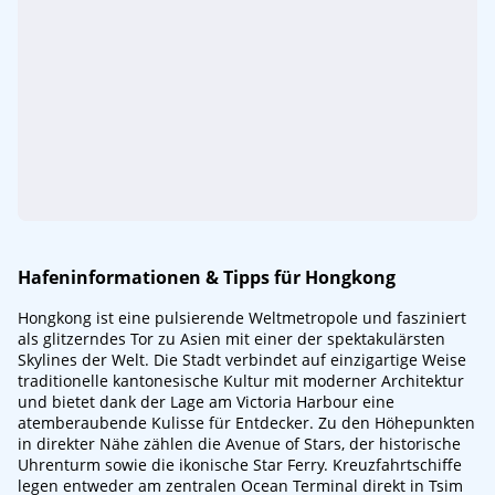
Hafeninformationen & Tipps für Hongkong
Hongkong ist eine pulsierende Weltmetropole und fasziniert
als glitzerndes Tor zu Asien mit einer der spektakulärsten
Skylines der Welt. Die Stadt verbindet auf einzigartige Weise
traditionelle kantonesische Kultur mit moderner Architektur
und bietet dank der Lage am Victoria Harbour eine
atemberaubende Kulisse für Entdecker. Zu den Höhepunkten
in direkter Nähe zählen die Avenue of Stars, der historische
Uhrenturm sowie die ikonische Star Ferry. Kreuzfahrtschiffe
legen entweder am zentralen Ocean Terminal direkt in Tsim