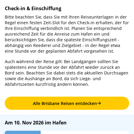
Check-in & Einschiffung
Bitte beachten Sie, dass Sie mit Ihren Reiseunterlagen in der
Regel einen festen Zeit-Slot für den Check-in erhalten, der für
Ihre Einschiffung verbindlich ist. Planen Sie entsprechend
ausreichend Zeit für die Anreise zum Hafen ein und
berücksichtigen Sie, dass die späteste Einschiffungszeit -
abhängig von Reederei und Zielgebiet - in der Regel etwa
eine Stunde vor der geplanten Abfahrt vorgesehen ist.
Auch während der Reise gilt: Bei Landgängen sollten Sie
spätestens eine Stunde vor der Abfahrt wieder zurück an
Bord sein. Beachten Sie dabei stets die aktuellen Durchsagen
sowie die Aushänge an Bord, da sich Liege- und
Abfahrtszeiten kurzfristig ändern können.
Alle Brisbane Reisen entdecken
Am 10. Nov 2026 im Hafen