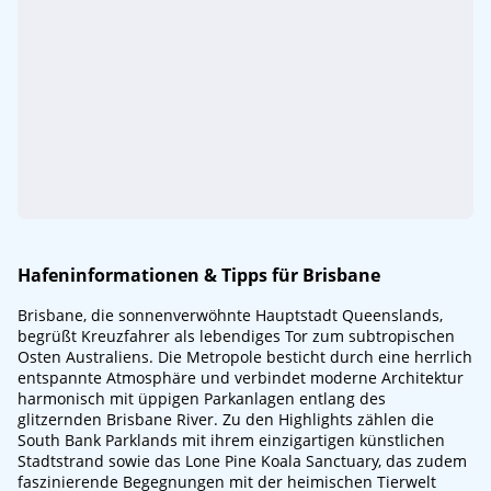
Hafeninformationen & Tipps für Brisbane
Brisbane, die sonnenverwöhnte Hauptstadt Queenslands,
begrüßt Kreuzfahrer als lebendiges Tor zum subtropischen
Osten Australiens. Die Metropole besticht durch eine herrlich
entspannte Atmosphäre und verbindet moderne Architektur
harmonisch mit üppigen Parkanlagen entlang des
glitzernden Brisbane River. Zu den Highlights zählen die
South Bank Parklands mit ihrem einzigartigen künstlichen
Stadtstrand sowie das Lone Pine Koala Sanctuary, das zudem
faszinierende Begegnungen mit der heimischen Tierwelt