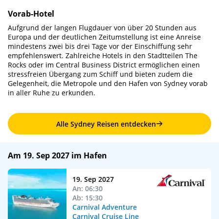
Vorab-Hotel
Aufgrund der langen Flugdauer von über 20 Stunden aus
Europa und der deutlichen Zeitumstellung ist eine Anreise
mindestens zwei bis drei Tage vor der Einschiffung sehr
empfehlenswert. Zahlreiche Hotels in den Stadtteilen The
Rocks oder im Central Business District ermöglichen einen
stressfreien Übergang zum Schiff und bieten zudem die
Gelegenheit, die Metropole und den Hafen von Sydney vorab
in aller Ruhe zu erkunden.
Alle Sydney Reisen entdecken
Am 19. Sep 2027 im Hafen
19. Sep 2027
An: 06:30
Ab: 15:30
Carnival Adventure
Carnival Cruise Line