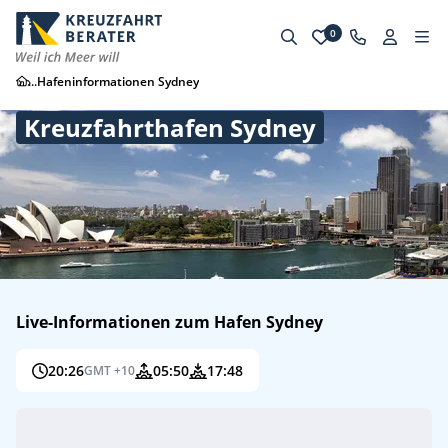
0
...
Hafeninformationen Sydney
Kreuzfahrthafen Sydney
Live-Informationen zum Hafen Sydney
20:26
05:50
17:48
GMT +10