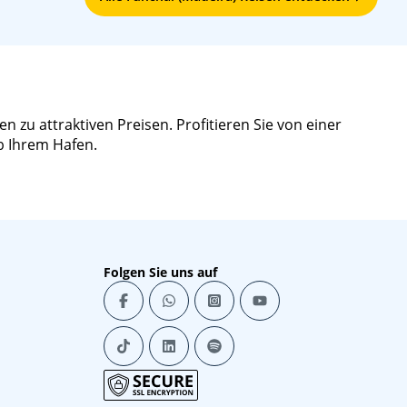
 zu attraktiven Preisen. Profitieren Sie von einer
b Ihrem Hafen.
Folgen Sie uns auf