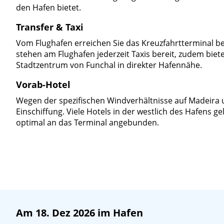
den Hafen bietet.
Transfer & Taxi
Vom Flughafen erreichen Sie das Kreuzfahrtterminal be
stehen am Flughafen jederzeit Taxis bereit, zudem bi
Stadtzentrum von Funchal in direkter Hafennähe.
Vorab-Hotel
Wegen der spezifischen Windverhältnisse auf Madeira u
Einschiffung. Viele Hotels in der westlich des Hafens 
optimal an das Terminal angebunden.
Am 18. Dez 2026 im Hafen