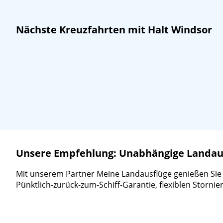
Nächste Kreuzfahrten mit Halt Windsor
Unsere Empfehlung: Unabhängige Landausf
Mit unserem Partner Meine Landausflüge genießen Sie ein
Pünktlich-zurück-zum-Schiff-Garantie, flexiblen Storn