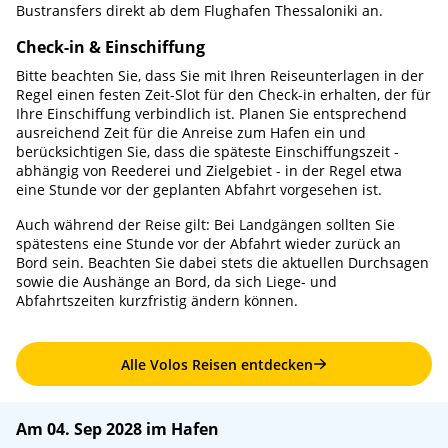
Bustransfers direkt ab dem Flughafen Thessaloniki an.
Check-in & Einschiffung
Bitte beachten Sie, dass Sie mit Ihren Reiseunterlagen in der
Regel einen festen Zeit-Slot für den Check-in erhalten, der für
Ihre Einschiffung verbindlich ist. Planen Sie entsprechend
ausreichend Zeit für die Anreise zum Hafen ein und
berücksichtigen Sie, dass die späteste Einschiffungszeit -
abhängig von Reederei und Zielgebiet - in der Regel etwa
eine Stunde vor der geplanten Abfahrt vorgesehen ist.
Auch während der Reise gilt: Bei Landgängen sollten Sie
spätestens eine Stunde vor der Abfahrt wieder zurück an
Bord sein. Beachten Sie dabei stets die aktuellen Durchsagen
sowie die Aushänge an Bord, da sich Liege- und
Abfahrtszeiten kurzfristig ändern können.
Alle Volos Reisen entdecken
Am 04. Sep 2028 im Hafen