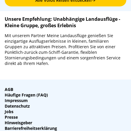
Alle Volos Reisen entdecken
Unsere Empfehlung: Unabhängige Landausflüge -
Kleine Gruppe, großes Erlebnis
Mit unserem Partner Meine Landausflüge genießen Sie
einzigartige Ausflugserlebnisse in kleinen, familiären
Gruppen zu attraktiven Preisen. Profitieren Sie von einer
Pünktlich-zurück-zum-Schiff-Garantie, flexiblen
Stornierungsbedingungen und einem sorgenfreien Service
direkt ab Ihrem Hafen.
AGB
Häufige Fragen (FAQ)
Impressum
Datenschutz
Jobs
Presse
Hinweisgeber
Barrierefreiheitserklärung