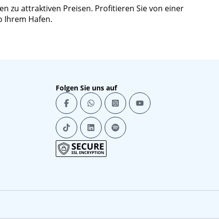
 zu attraktiven Preisen. Profitieren Sie von einer
b Ihrem Hafen.
Folgen Sie uns auf