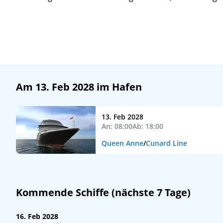
Am 13. Feb 2028 im Hafen
13. Feb 2028
An: 08:00
Ab: 18:00
Queen Anne
/
Cunard Line
Kommende Schiffe (nächste 7 Tage)
16. Feb 2028