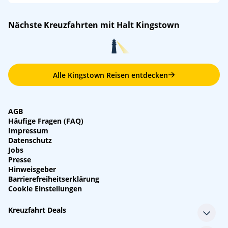
Nächste Kreuzfahrten mit Halt Kingstown
Alle Kingstown Reisen entdecken
AGB
Häufige Fragen (FAQ)
Impressum
Datenschutz
Jobs
Presse
Hinweisgeber
Barrierefreiheitserklärung
Cookie Einstellungen
Kreuzfahrt Deals
Single-Kreuzfahrten