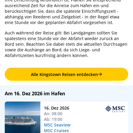
ausreichend Zeit für die Anreise zum Hafen ein und
berücksichtigen Sie, dass die späteste Einschiffungszeit -
abhängig von Reederei und Zielgebiet - in der Regel etwa
eine Stunde vor der geplanten Abfahrt vorgesehen ist.
Auch während der Reise gilt: Bei Landgängen sollten Sie
spätestens eine Stunde vor der Abfahrt wieder zurück an
Bord sein. Beachten Sie dabei stets die aktuellen Durchsagen
sowie die Aushänge an Bord, da sich Liege- und
Abfahrtszeiten kurzfristig ändern können.
Alle Kingstown Reisen entdecken
Am 16. Dez 2026 im Hafen
16. Dez 2026
An: 08:00
Ab: 19:00
MSC Seaview
MSC Cruises