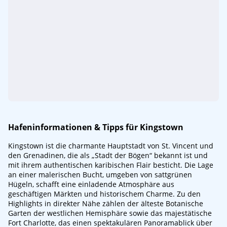
Hafeninformationen & Tipps für Kingstown
Kingstown ist die charmante Hauptstadt von St. Vincent und
den Grenadinen, die als „Stadt der Bögen“ bekannt ist und
mit ihrem authentischen karibischen Flair besticht. Die Lage
an einer malerischen Bucht, umgeben von sattgrünen
Hügeln, schafft eine einladende Atmosphäre aus
geschäftigen Märkten und historischem Charme. Zu den
Highlights in direkter Nähe zählen der älteste Botanische
Garten der westlichen Hemisphäre sowie das majestätische
Fort Charlotte, das einen spektakulären Panoramablick über