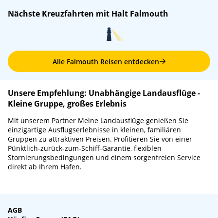
Nächste Kreuzfahrten mit Halt Falmouth
Alle Falmouth Reisen entdecken
Unsere Empfehlung: Unabhängige Landausflüge -
Kleine Gruppe, großes Erlebnis
Mit unserem Partner Meine Landausflüge genießen Sie
einzigartige Ausflugserlebnisse in kleinen, familiären
Gruppen zu attraktiven Preisen. Profitieren Sie von einer
Pünktlich-zurück-zum-Schiff-Garantie, flexiblen
Stornierungsbedingungen und einem sorgenfreien Service
direkt ab Ihrem Hafen.
AGB