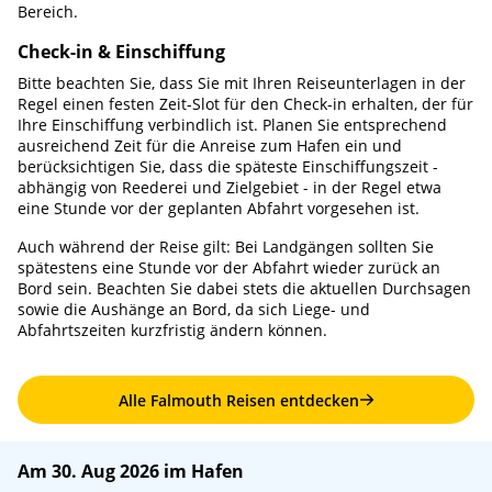
Bereich.
Check-in & Einschiffung
Bitte beachten Sie, dass Sie mit Ihren Reiseunterlagen in der
Regel einen festen Zeit-Slot für den Check-in erhalten, der für
Ihre Einschiffung verbindlich ist. Planen Sie entsprechend
ausreichend Zeit für die Anreise zum Hafen ein und
berücksichtigen Sie, dass die späteste Einschiffungszeit -
abhängig von Reederei und Zielgebiet - in der Regel etwa
eine Stunde vor der geplanten Abfahrt vorgesehen ist.
Auch während der Reise gilt: Bei Landgängen sollten Sie
spätestens eine Stunde vor der Abfahrt wieder zurück an
Bord sein. Beachten Sie dabei stets die aktuellen Durchsagen
sowie die Aushänge an Bord, da sich Liege- und
Abfahrtszeiten kurzfristig ändern können.
Alle Falmouth Reisen entdecken
Am 30. Aug 2026 im Hafen