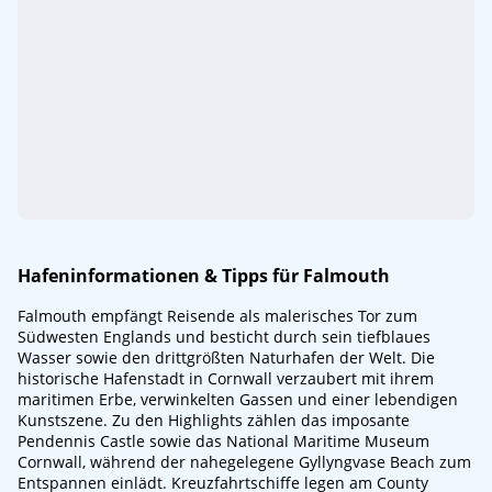
Hafeninformationen & Tipps für Falmouth
Falmouth empfängt Reisende als malerisches Tor zum
Südwesten Englands und besticht durch sein tiefblaues
Wasser sowie den drittgrößten Naturhafen der Welt. Die
historische Hafenstadt in Cornwall verzaubert mit ihrem
maritimen Erbe, verwinkelten Gassen und einer lebendigen
Kunstszene. Zu den Highlights zählen das imposante
Pendennis Castle sowie das National Maritime Museum
Cornwall, während der nahegelegene Gyllyngvase Beach zum
Entspannen einlädt. Kreuzfahrtschiffe legen am County