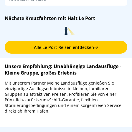
Nächste Kreuzfahrten mit Halt Le Port
Alle Le Port Reisen entdecken
Unsere Empfehlung: Unabhängige Landausflüge -
Kleine Gruppe, großes Erlebnis
Mit unserem Partner Meine Landausflüge genießen Sie
einzigartige Ausflugserlebnisse in kleinen, familiären
Gruppen zu attraktiven Preisen. Profitieren Sie von einer
Pünktlich-zurück-zum-Schiff-Garantie, flexiblen
Stornierungsbedingungen und einem sorgenfreien Service
direkt ab Ihrem Hafen.