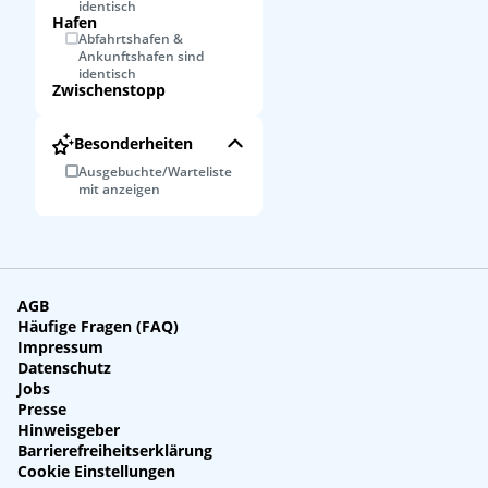
identisch
Hafen
Abfahrtshafen &
Ankunftshafen sind
identisch
Zwischenstopp
Besonderheiten
Ausgebuchte/Warteliste
mit anzeigen
AGB
Häufige Fragen (FAQ)
Impressum
Datenschutz
Jobs
Presse
Hinweisgeber
Barrierefreiheitserklärung
Cookie Einstellungen