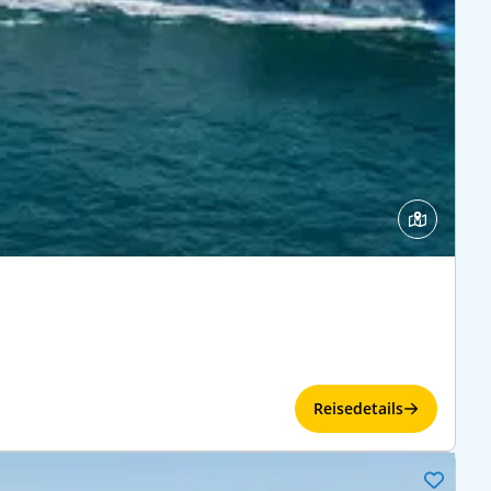
Reisedetails