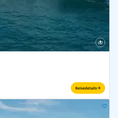
Reisedetails