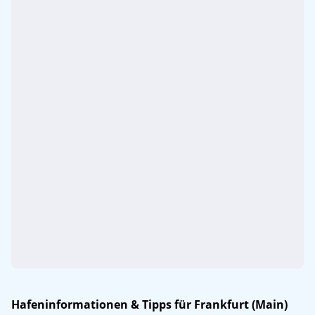
Hafeninformationen & Tipps für Frankfurt (Main)