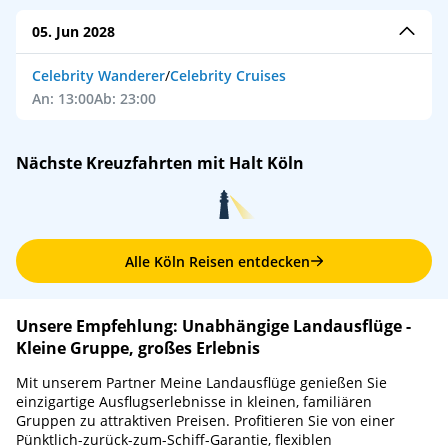
05. Jun 2028
Celebrity Wanderer
/
Celebrity Cruises
An: 13:00
Ab: 23:00
Nächste Kreuzfahrten mit Halt Köln
Alle Köln Reisen entdecken
Unsere Empfehlung: Unabhängige Landausflüge -
Kleine Gruppe, großes Erlebnis
Mit unserem Partner Meine Landausflüge genießen Sie
einzigartige Ausflugserlebnisse in kleinen, familiären
Gruppen zu attraktiven Preisen. Profitieren Sie von einer
Pünktlich-zurück-zum-Schiff-Garantie, flexiblen