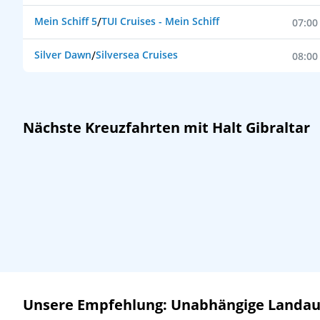
Mein Schiff 5
/
TUI Cruises - Mein Schiff
07:00
Silver Dawn
/
Silversea Cruises
08:00
Nächste Kreuzfahrten mit Halt Gibraltar
Unsere Empfehlung: Unabhängige Landausf