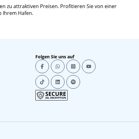
 zu attraktiven Preisen. Profitieren Sie von einer
b Ihrem Hafen.
Folgen Sie uns auf