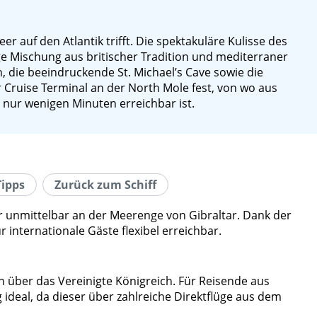
r auf den Atlantik trifft. Die spektakuläre Kulisse des
tige Mischung aus britischer Tradition und mediterraner
 die beeindruckende St. Michael’s Cave sowie die
 Cruise Terminal an der North Mole fest, von wo aus
nur wenigen Minuten erreichbar ist.
Tipps
Zurück zum Schiff
r unmittelbar an der Meerenge von Gibraltar. Dank der
internationale Gäste flexibel erreichbar.
n über das Vereinigte Königreich. Für Reisende aus
ideal, da dieser über zahlreiche Direktflüge aus dem