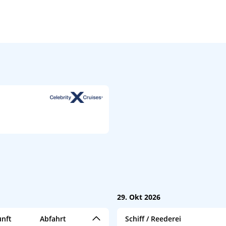
29. Okt 2026
nft
Abfahrt
Schiff / Reederei