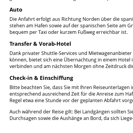
Auto
Die Anfahrt erfolgt aus Richtung Norden über die spani
stehen am Hafen sowie auf der spanischen Seite am Gr
bequem per Taxi oder kurzem Fußweg erreichbar ist.
Transfer & Vorab-Hotel
Dank privater Shuttle-Services und Mietwagenanbieter l
können, bietet sich eine Übernachtung in einem Hotel
verbinden und am nächsten Morgen ohne Zeitdruck dire
Check-in & Einschiffung
Bitte beachten Sie, dass Sie mit Ihren Reiseunterlagen in
entsprechend ausreichend Zeit für die Anreise zum Hafen
Regel etwa eine Stunde vor der geplanten Abfahrt vorg
Auch während der Reise gilt: Bei Landgängen sollten Si
Durchsagen sowie die Aushänge an Bord, da sich Liege-