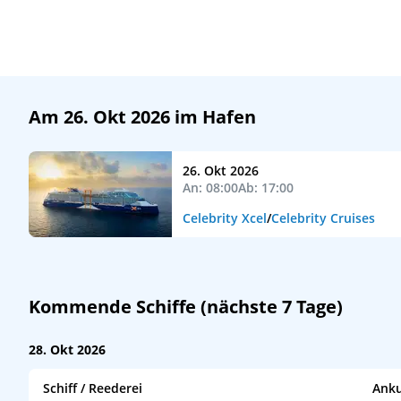
Am 26. Okt 2026 im Hafen
26. Okt 2026
An: 08:00
Ab: 17:00
Celebrity Xcel
/
Celebrity Cruises
Kommende Schiffe (nächste 7 Tage)
28. Okt 2026
Schiff / Reederei
Anku