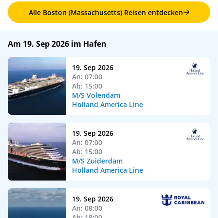
Alle Boston (Massachusetts) Reisen entdecken
Am 19. Sep 2026 im Hafen
19. Sep 2026
An: 07:00
Ab: 15:00
M/S Volendam
Holland America Line
19. Sep 2026
An: 07:00
Ab: 15:00
M/S Zuiderdam
Holland America Line
19. Sep 2026
An: 08:00
Ab: 18:00