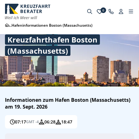
0
...
Hafeninformationen Boston (Massachusetts)
Kreuzfahrthafen Boston
(Massachusetts)
Informationen zum Hafen Boston (Massachusetts)
am 19. Sept. 2026
07:17
06:28
18:47
GMT -4