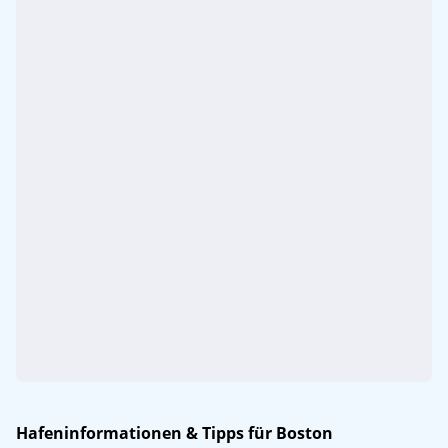
Hafeninformationen & Tipps für Boston