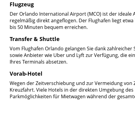
Flugzeug
Der Orlando International Airport (MCO) ist der ide
regelmäßig direkt angeflogen. Der Flughafen liegt etwa 
bis 50 Minuten bequem erreichen.
Transfer & Shuttle
Vom Flughafen Orlando gelangen Sie dank zahlreicher Sh
sowie Anbieter wie Uber und Lyft zur Verfügung, die ei
Ihres Terminals absetzen.
Vorab-Hotel
Wegen der Zeitverschiebung und zur Vermeidung von Z
Kreuzfahrt. Viele Hotels in der direkten Umgebung des
Parkmöglichkeiten für Mietwagen während der gesamte