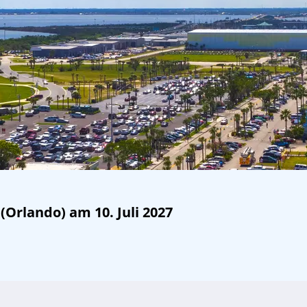
Orlando) am 10. Juli 2027