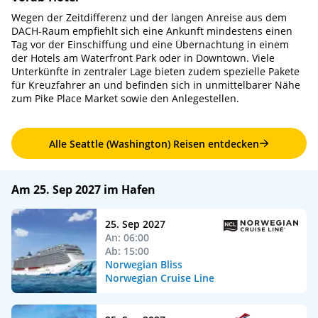
Wegen der Zeitdifferenz und der langen Anreise aus dem
DACH-Raum empfiehlt sich eine Ankunft mindestens einen
Tag vor der Einschiffung und eine Übernachtung in einem
der Hotels am Waterfront Park oder in Downtown. Viele
Unterkünfte in zentraler Lage bieten zudem spezielle Pakete
für Kreuzfahrer an und befinden sich in unmittelbarer Nähe
zum Pike Place Market sowie den Anlegestellen.
Alle Seattle (Washington) Reisen entdecken
Am 25. Sep 2027 im Hafen
25. Sep 2027
An: 06:00
Ab: 15:00
Norwegian Bliss
Norwegian Cruise Line