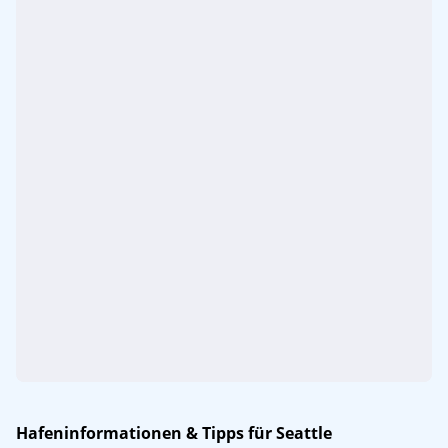
Hafeninformationen & Tipps für Seattle