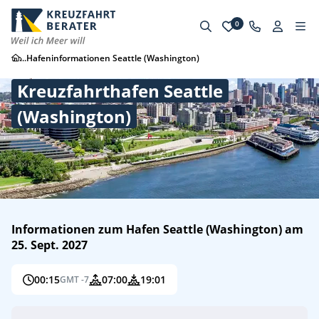
0
...
Hafeninformationen Seattle (Washington)
Kreuzfahrthafen Seattle
(Washington)
Informationen zum Hafen Seattle (Washington) am
25. Sept. 2027
00:15
07:00
19:01
GMT -7