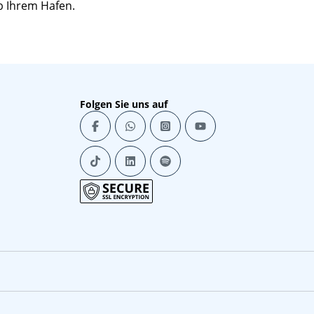
b Ihrem Hafen.
Folgen Sie uns auf