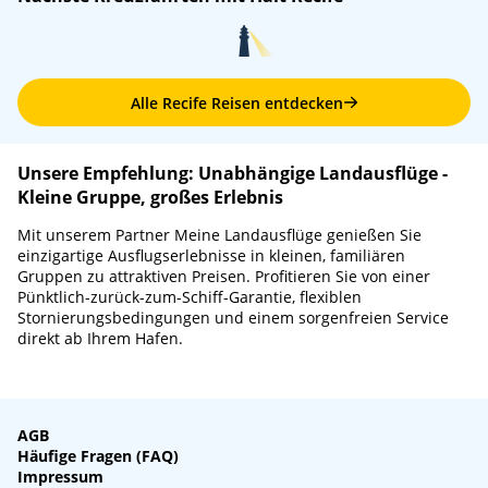
Alle Recife Reisen entdecken
Unsere Empfehlung: Unabhängige Landausflüge -
Kleine Gruppe, großes Erlebnis
Mit unserem Partner Meine Landausflüge genießen Sie
einzigartige Ausflugserlebnisse in kleinen, familiären
Gruppen zu attraktiven Preisen. Profitieren Sie von einer
Pünktlich-zurück-zum-Schiff-Garantie, flexiblen
Stornierungsbedingungen und einem sorgenfreien Service
direkt ab Ihrem Hafen.
AGB
Häufige Fragen (FAQ)
Impressum