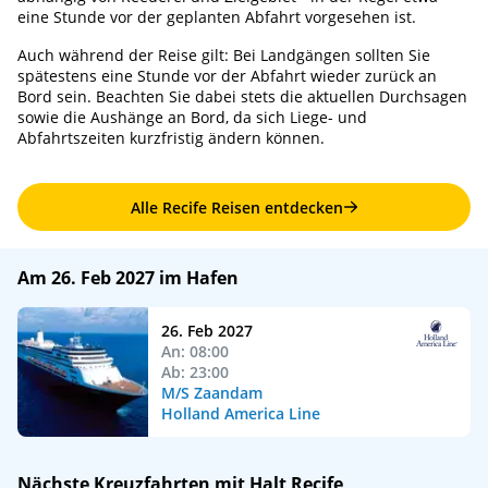
eine Stunde vor der geplanten Abfahrt vorgesehen ist.
Auch während der Reise gilt: Bei Landgängen sollten Sie
spätestens eine Stunde vor der Abfahrt wieder zurück an
Bord sein. Beachten Sie dabei stets die aktuellen Durchsagen
sowie die Aushänge an Bord, da sich Liege- und
Abfahrtszeiten kurzfristig ändern können.
Alle Recife Reisen entdecken
Am 26. Feb 2027 im Hafen
26. Feb 2027
An: 08:00
Ab: 23:00
M/S Zaandam
Holland America Line
Nächste Kreuzfahrten mit Halt Recife