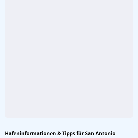
Hafeninformationen & Tipps für San Antonio