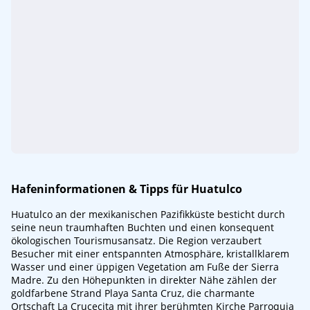
Hafeninformationen & Tipps für Huatulco
Huatulco an der mexikanischen Pazifikküste besticht durch
seine neun traumhaften Buchten und einen konsequent
ökologischen Tourismusansatz. Die Region verzaubert
Besucher mit einer entspannten Atmosphäre, kristallklarem
Wasser und einer üppigen Vegetation am Fuße der Sierra
Madre. Zu den Höhepunkten in direkter Nähe zählen der
goldfarbene Strand Playa Santa Cruz, die charmante
Ortschaft La Crucecita mit ihrer berühmten Kirche Parroquia