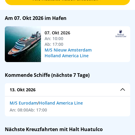
Am 07. Okt 2026 im Hafen
07. Okt 2026
An: 10:00
Ab: 17:00
M/S Nieuw Amsterdam
Holland America Line
Kommende Schiffe (nächste 7 Tage)
13. Okt 2026
M/S Eurodam
/
Holland America Line
An: 08:00
Ab: 17:00
Nächste Kreuzfahrten mit Halt Huatulco