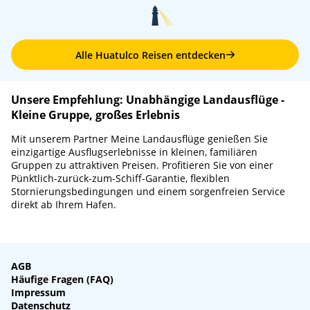
Alle Huatulco Reisen entdecken
Unsere Empfehlung: Unabhängige Landausflüge -
Kleine Gruppe, großes Erlebnis
Mit unserem Partner Meine Landausflüge genießen Sie
einzigartige Ausflugserlebnisse in kleinen, familiären
Gruppen zu attraktiven Preisen. Profitieren Sie von einer
Pünktlich-zurück-zum-Schiff-Garantie, flexiblen
Stornierungsbedingungen und einem sorgenfreien Service
direkt ab Ihrem Hafen.
AGB
Häufige Fragen (FAQ)
Impressum
Datenschutz