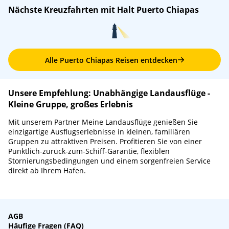
Nächste Kreuzfahrten mit Halt Puerto Chiapas
Alle Puerto Chiapas Reisen entdecken
Unsere Empfehlung: Unabhängige Landausflüge -
Kleine Gruppe, großes Erlebnis
Mit unserem Partner Meine Landausflüge genießen Sie
einzigartige Ausflugserlebnisse in kleinen, familiären
Gruppen zu attraktiven Preisen. Profitieren Sie von einer
Pünktlich-zurück-zum-Schiff-Garantie, flexiblen
Stornierungsbedingungen und einem sorgenfreien Service
direkt ab Ihrem Hafen.
AGB
Häufige Fragen (FAQ)