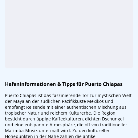
Hafeninformationen & Tipps für Puerto Chiapas
Puerto Chiapas ist das faszinierende Tor zur mystischen Welt
der Maya an der südlichen Pazifikküste Mexikos und
empfängt Reisende mit einer authentischen Mischung aus
tropischer Natur und reichem Kulturerbe. Die Region
besticht durch üppige Kaffeekulturen, dichten Dschungel
und eine entspannte Atmosphäre, die oft von traditioneller
Marimba-Musik untermalt wird. Zu den kulturellen
Höhepunkten in der Nähe zählen die antike