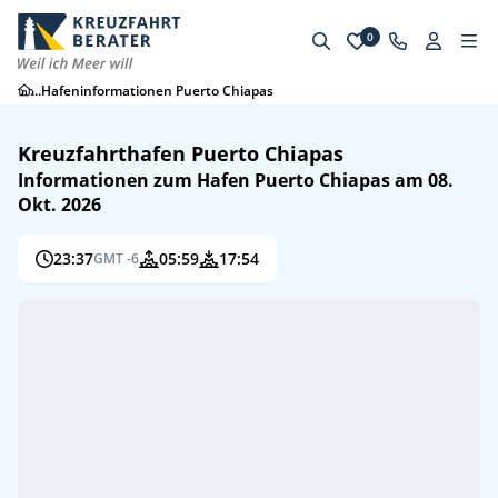
0
...
Hafeninformationen Puerto Chiapas
Kreuzfahrthafen Puerto Chiapas
Informationen zum Hafen Puerto Chiapas am 08.
Okt. 2026
23:37
05:59
17:54
GMT -6