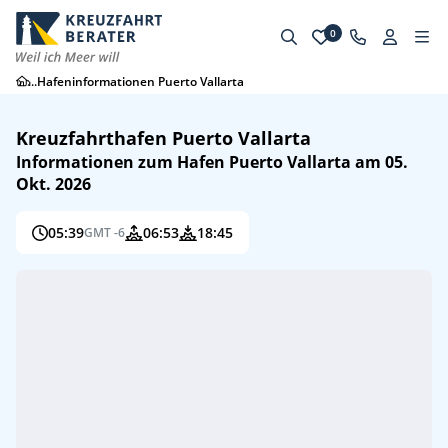
0
...
Hafeninformationen Puerto Vallarta
Kreuzfahrthafen Puerto Vallarta
Informationen zum Hafen Puerto Vallarta am 05.
Okt. 2026
05:39
06:53
18:45
GMT -6