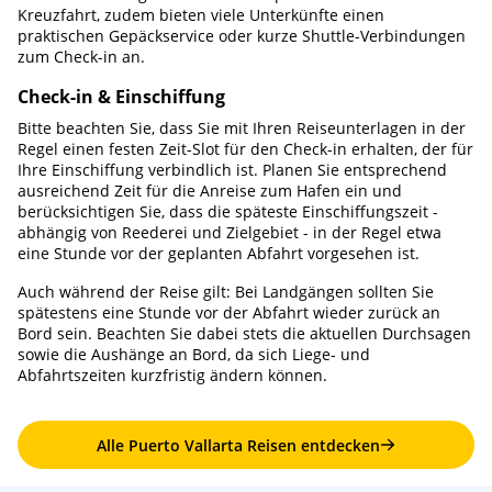
Kreuzfahrt, zudem bieten viele Unterkünfte einen
praktischen Gepäckservice oder kurze Shuttle-Verbindungen
zum Check-in an.
Check-in & Einschiffung
Bitte beachten Sie, dass Sie mit Ihren Reiseunterlagen in der
Regel einen festen Zeit-Slot für den Check-in erhalten, der für
Ihre Einschiffung verbindlich ist. Planen Sie entsprechend
ausreichend Zeit für die Anreise zum Hafen ein und
berücksichtigen Sie, dass die späteste Einschiffungszeit -
abhängig von Reederei und Zielgebiet - in der Regel etwa
eine Stunde vor der geplanten Abfahrt vorgesehen ist.
Auch während der Reise gilt: Bei Landgängen sollten Sie
spätestens eine Stunde vor der Abfahrt wieder zurück an
Bord sein. Beachten Sie dabei stets die aktuellen Durchsagen
sowie die Aushänge an Bord, da sich Liege- und
Abfahrtszeiten kurzfristig ändern können.
Alle Puerto Vallarta Reisen entdecken