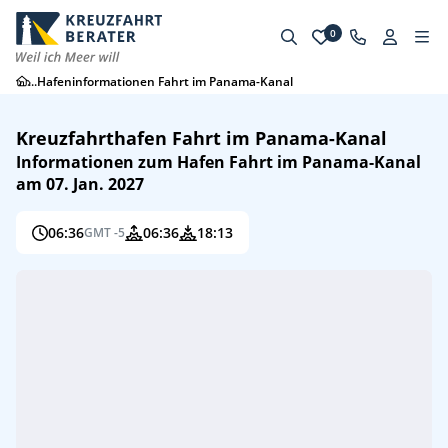
0
...
Hafeninformationen Fahrt im Panama-Kanal
Kreuzfahrthafen Fahrt im Panama-Kanal
Informationen zum Hafen Fahrt im Panama-Kanal
am 07. Jan. 2027
06:36
06:36
18:13
GMT -5