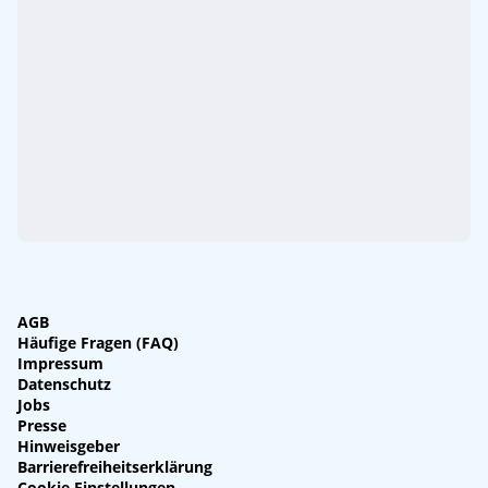
AGB
Häufige Fragen (FAQ)
Impressum
Datenschutz
Jobs
Presse
Hinweisgeber
Barrierefreiheitserklärung
Cookie Einstellungen