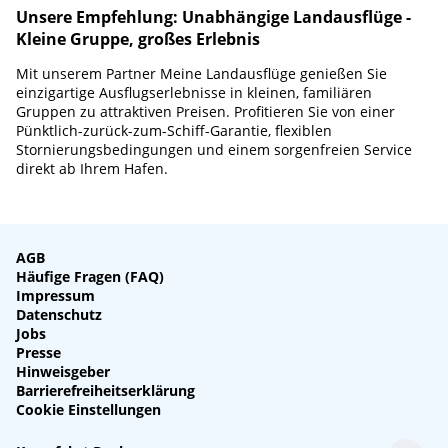
Unsere Empfehlung: Unabhängige Landausflüge -
Kleine Gruppe, großes Erlebnis
Mit unserem Partner Meine Landausflüge genießen Sie
einzigartige Ausflugserlebnisse in kleinen, familiären
Gruppen zu attraktiven Preisen. Profitieren Sie von einer
Pünktlich-zurück-zum-Schiff-Garantie, flexiblen
Stornierungsbedingungen und einem sorgenfreien Service
direkt ab Ihrem Hafen.
AGB
Häufige Fragen (FAQ)
Impressum
Datenschutz
Jobs
Presse
Hinweisgeber
Barrierefreiheitserklärung
Cookie Einstellungen