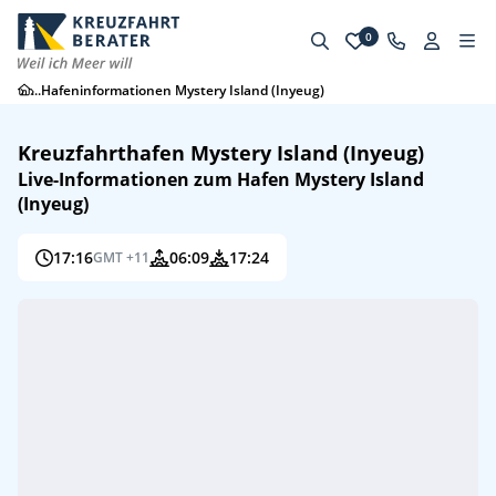
0
...
Hafeninformationen Mystery Island (Inyeug)
Kreuzfahrthafen Mystery Island (Inyeug)
Live-Informationen zum Hafen Mystery Island
(Inyeug)
17:16
06:09
17:24
GMT +11