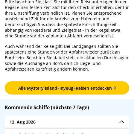
Bitte beachten Sie, dass Sie mit Ihren Reiseunterlagen in der
Regel einen festen Zeit-Slot für den Check-in erhalten, der für
Ihre Einschiffung verbindlich ist. Planen Sie entsprechend
ausreichend Zeit für die Anreise zum Hafen ein und
berücksichtigen Sie, dass die späteste Einschiffungszeit -
abhängig von Reederei und Zielgebiet - in der Regel etwa
eine Stunde vor der geplanten Abfahrt vorgesehen ist.
Auch während der Reise gilt: Bei Landgängen sollten Sie
spätestens eine Stunde vor der Abfahrt wieder zurück an
Bord sein. Beachten Sie dabei stets die aktuellen Durchsagen
sowie die Aushänge an Bord, da sich Liege- und
Abfahrtszeiten kurzfristig ändern können.
Alle Mystery Island (Inyeug) Reisen entdecken
Kommende Schiffe (nächste 7 Tage)
12. Aug 2026