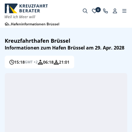
0
...
Hafeninformationen Brüssel
Kreuzfahrthafen Brüssel
Informationen zum Hafen Brüssel am 29. Apr. 2028
15:18
06:18
21:01
GMT +2