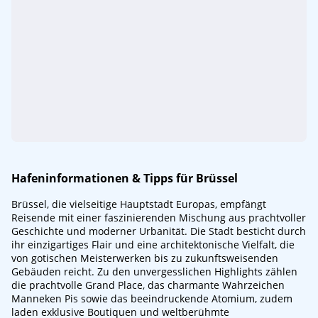
Hafeninformationen & Tipps für Brüssel
Brüssel, die vielseitige Hauptstadt Europas, empfängt
Reisende mit einer faszinierenden Mischung aus prachtvoller
Geschichte und moderner Urbanität. Die Stadt besticht durch
ihr einzigartiges Flair und eine architektonische Vielfalt, die
von gotischen Meisterwerken bis zu zukunftsweisenden
Gebäuden reicht. Zu den unvergesslichen Highlights zählen
die prachtvolle Grand Place, das charmante Wahrzeichen
Manneken Pis sowie das beeindruckende Atomium, zudem
laden exklusive Boutiquen und weltberühmte