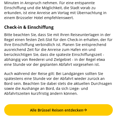
Minuten in Anspruch nehmen. Für eine entspannte
Einschiffung und die Möglichkeit, die Stadt vorab zu
erkunden, ist eine Anreise am Vortag mit Übernachtung in
einem Brüsseler Hotel empfehlenswert.
Check-in & Einschiffung
Bitte beachten Sie, dass Sie mit Ihren Reiseunterlagen in der
Regel einen festen Zeit-Slot für den Check-in erhalten, der für
Ihre Einschiffung verbindlich ist. Planen Sie entsprechend
ausreichend Zeit für die Anreise zum Hafen ein und
berücksichtigen Sie, dass die späteste Einschiffungszeit -
abhängig von Reederei und Zielgebiet - in der Regel etwa
eine Stunde vor der geplanten Abfahrt vorgesehen ist.
Auch während der Reise gilt: Bei Landgängen sollten Sie
spätestens eine Stunde vor der Abfahrt wieder zurück an
Bord sein. Beachten Sie dabei stets die aktuellen Durchsagen
sowie die Aushänge an Bord, da sich Liege- und
Abfahrtszeiten kurzfristig ändern können.
Alle Brüssel Reisen entdecken