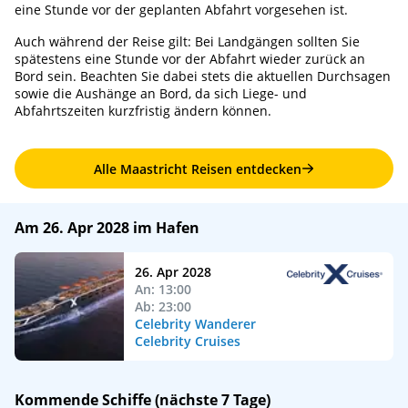
eine Stunde vor der geplanten Abfahrt vorgesehen ist.
Auch während der Reise gilt: Bei Landgängen sollten Sie
spätestens eine Stunde vor der Abfahrt wieder zurück an
Bord sein. Beachten Sie dabei stets die aktuellen Durchsagen
sowie die Aushänge an Bord, da sich Liege- und
Abfahrtszeiten kurzfristig ändern können.
Alle Maastricht Reisen entdecken
Am 26. Apr 2028 im Hafen
26. Apr 2028
An: 13:00
Ab: 23:00
Celebrity Wanderer
Celebrity Cruises
Kommende Schiffe (nächste 7 Tage)