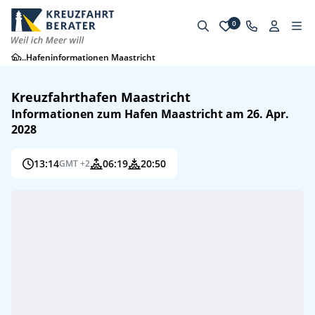
0
...
Hafeninformationen Maastricht
Kreuzfahrthafen Maastricht
Informationen zum Hafen Maastricht am 26. Apr.
2028
13:14
06:19
20:50
GMT +2