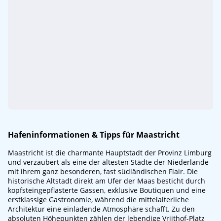
Hafeninformationen & Tipps für Maastricht
Maastricht ist die charmante Hauptstadt der Provinz Limburg
und verzaubert als eine der ältesten Städte der Niederlande
mit ihrem ganz besonderen, fast südländischen Flair. Die
historische Altstadt direkt am Ufer der Maas besticht durch
kopfsteingepflasterte Gassen, exklusive Boutiquen und eine
erstklassige Gastronomie, während die mittelalterliche
Architektur eine einladende Atmosphäre schafft. Zu den
absoluten Höhepunkten zählen der lebendige Vrijthof-Platz