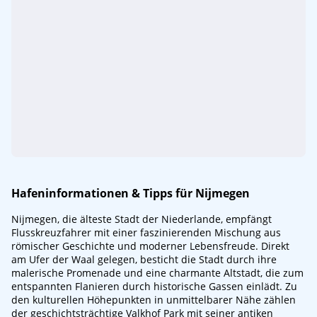
Hafeninformationen & Tipps für Nijmegen
Nijmegen, die älteste Stadt der Niederlande, empfängt
Flusskreuzfahrer mit einer faszinierenden Mischung aus
römischer Geschichte und moderner Lebensfreude. Direkt
am Ufer der Waal gelegen, besticht die Stadt durch ihre
malerische Promenade und eine charmante Altstadt, die zum
entspannten Flanieren durch historische Gassen einlädt. Zu
den kulturellen Höhepunkten in unmittelbarer Nähe zählen
der geschichtsträchtige Valkhof Park mit seiner antiken