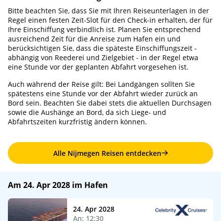
Bitte beachten Sie, dass Sie mit Ihren Reiseunterlagen in der
Regel einen festen Zeit-Slot für den Check-in erhalten, der für
Ihre Einschiffung verbindlich ist. Planen Sie entsprechend
ausreichend Zeit für die Anreise zum Hafen ein und
berücksichtigen Sie, dass die späteste Einschiffungszeit -
abhängig von Reederei und Zielgebiet - in der Regel etwa
eine Stunde vor der geplanten Abfahrt vorgesehen ist.
Auch während der Reise gilt: Bei Landgängen sollten Sie
spätestens eine Stunde vor der Abfahrt wieder zurück an
Bord sein. Beachten Sie dabei stets die aktuellen Durchsagen
sowie die Aushänge an Bord, da sich Liege- und
Abfahrtszeiten kurzfristig ändern können.
Alle Nijmegen Reisen entdecken
Am 24. Apr 2028 im Hafen
24. Apr 2028
An: 12:30