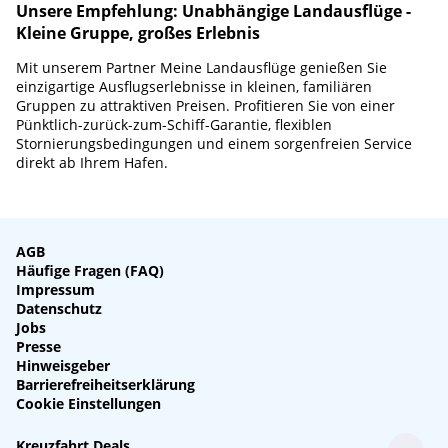
Unsere Empfehlung: Unabhängige Landausflüge -
Kleine Gruppe, großes Erlebnis
Mit unserem Partner Meine Landausflüge genießen Sie
einzigartige Ausflugserlebnisse in kleinen, familiären
Gruppen zu attraktiven Preisen. Profitieren Sie von einer
Pünktlich-zurück-zum-Schiff-Garantie, flexiblen
Stornierungsbedingungen und einem sorgenfreien Service
direkt ab Ihrem Hafen.
AGB
Häufige Fragen (FAQ)
Impressum
Datenschutz
Jobs
Presse
Hinweisgeber
Barrierefreiheitserklärung
Cookie Einstellungen
Kreuzfahrt Deals