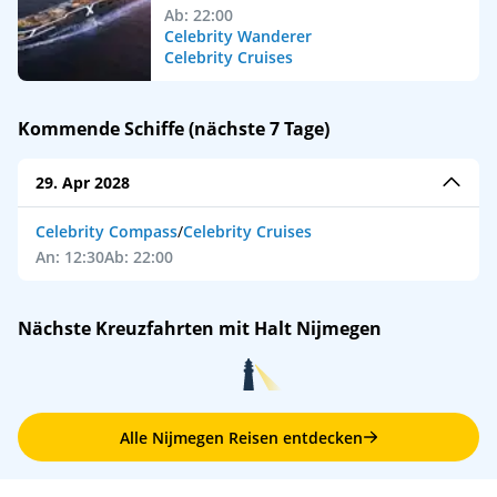
Ab: 22:00
Celebrity Wanderer
Celebrity Cruises
Kommende Schiffe (nächste 7 Tage)
29. Apr 2028
Celebrity Compass
/
Celebrity Cruises
An: 12:30
Ab: 22:00
Nächste Kreuzfahrten mit Halt Nijmegen
Alle Nijmegen Reisen entdecken