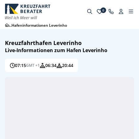
0
...
Hafeninformationen Leverinho
Kreuzfahrthafen Leverinho
Live-Informationen zum Hafen Leverinho
07:15
06:34
20:44
GMT +1