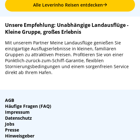
Alle Leverinho Reisen entdecken
Unsere Empfehlung: Unabhängige Landausflüge -
Kleine Gruppe, großes Erlebnis
Mit unserem Partner Meine Landausflüge genießen Sie
einzigartige Ausflugserlebnisse in kleinen, familiären
Gruppen zu attraktiven Preisen. Profitieren Sie von einer
Pünktlich-zurück-zum-Schiff-Garantie, flexiblen
Stornierungsbedingungen und einem sorgenfreien Service
direkt ab Ihrem Hafen.
AGB
Häufige Fragen (FAQ)
Impressum
Datenschutz
Jobs
Presse
Hinweisgeber