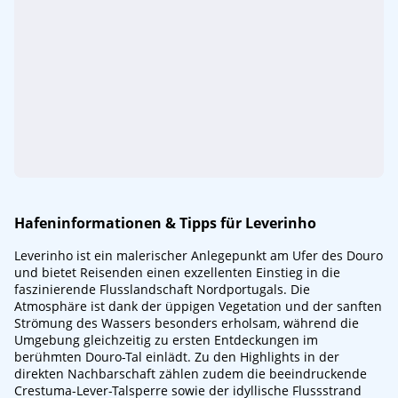
Hafeninformationen & Tipps für Leverinho
Leverinho ist ein malerischer Anlegepunkt am Ufer des Douro
und bietet Reisenden einen exzellenten Einstieg in die
faszinierende Flusslandschaft Nordportugals. Die
Atmosphäre ist dank der üppigen Vegetation und der sanften
Strömung des Wassers besonders erholsam, während die
Umgebung gleichzeitig zu ersten Entdeckungen im
berühmten Douro-Tal einlädt. Zu den Highlights in der
direkten Nachbarschaft zählen zudem die beeindruckende
Crestuma-Lever-Talsperre sowie der idyllische Flussstrand