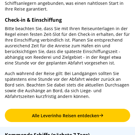
Schiffsanlegern angebunden, was einen nahtlosen Start in
Ihre Reise garantiert.
Check-in & Einschiffung
Bitte beachten Sie, dass Sie mit Ihren Reiseunterlagen in der
Regel einen festen Zeit-Slot für den Check-in erhalten, der für
Ihre Einschiffung verbindlich ist. Planen Sie entsprechend
ausreichend Zeit für die Anreise zum Hafen ein und
berücksichtigen Sie, dass die späteste Einschiffungszeit -
abhängig von Reederei und Zielgebiet - in der Regel etwa
eine Stunde vor der geplanten Abfahrt vorgesehen ist.
Auch während der Reise gilt: Bei Landgängen sollten Sie
spätestens eine Stunde vor der Abfahrt wieder zurück an
Bord sein. Beachten Sie dabei stets die aktuellen Durchsagen
sowie die Aushänge an Bord, da sich Liege- und
Abfahrtszeiten kurzfristig ändern können.
Alle Leverinho Reisen entdecken