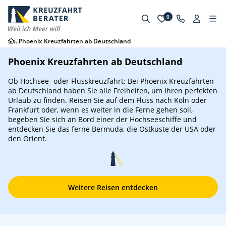
0
...
Phoenix Kreuzfahrten ab Deutschland
Phoenix Kreuzfahrten ab Deutschland
Ob Hochsee- oder Flusskreuzfahrt: Bei Phoenix Kreuzfahrten
ab Deutschland haben Sie alle Freiheiten, um Ihren perfekten
Urlaub zu finden. Reisen Sie auf dem Fluss nach Köln oder
Frankfurt oder, wenn es weiter in die Ferne gehen soll,
begeben Sie sich an Bord einer der Hochseeschiffe und
entdecken Sie das ferne Bermuda, die Ostküste der USA oder
den Orient.
Weitere Reisen entdecken