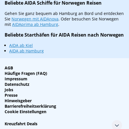
Beliebte AIDA Schiffe für Norwegen Reisen
Gehen Sie ganz bequem ab Hamburg an Bord und entdecken
Sie
Norwegen mit AIDAnova
. Oder besuchen Sie Norwegen
mit
AIDAprima ab Hamburg
.
Beliebte Starthäfen für AIDA Reisen nach Norwegen
AIDA ab Kiel
AIDA ab Hamburg
AGB
Häufige Fragen (FAQ)
Impressum
Datenschutz
Jobs
Presse
Hinweisgeber
Barrierefreiheitserklärung
Cookie Einstellungen
Kreuzfahrt Deals